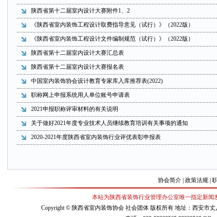
陕西省第十二届室内设计大赛附件1、2
《陕西省室内装饰工程设计取费指导意见（试行）》（2022版）
《陕西省室内装饰工程设计文件编制规范（试行）》（2022版）
陕西省第十二届室内设计大赛汇总表
陕西省第十二届室内设计大赛报名表
中国室内装饰协会设计教育专家库入库推荐表(2022)
职称网上申报系统用人单位账号申请表
2021申报职称评审材料的有关说明
关于做好2021年度专业技术人员继续教育培训有关事项的通知
2020-2021年度陕西省室内装饰行业评优表彰申报表