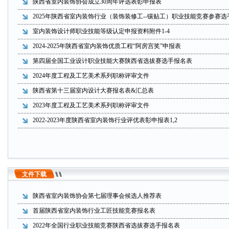
陕西省室内装饰协会成立30周年评选表彰申报表
2025年陕西省室内装饰行业（装饰装修工--镶贴工）职业技能竞赛参赛选
室内装饰设计师职业技能等级认定申报资料附件1-4
2024-2025年陕西省室内装饰优质工程“阿房宫奖”申报表
第四届全国工业设计职业技能大赛陕西省选拔赛选手报名表
2024年度工程及工艺美术系列职称评审文件
陕西省第十三届室内设计大赛报名表&汇总表
2023年度工程及工艺美术系列职称评审文件
2022-2023年度陕西省室内装饰行业评优表彰申报表1,2
文件下载
陕西省室内装饰协会第七届理事会候选人推荐表
首届陕西省室内装饰行业工匠技能竞赛报名表
2022年全国行业职业技能竞赛陕西省选拔赛选手报名表