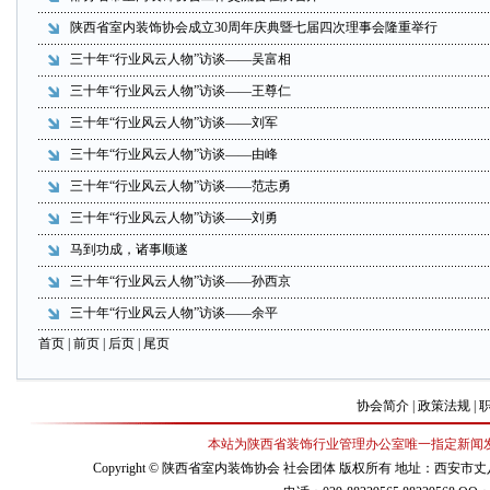
陕西省室内装饰协会成立30周年庆典暨七届四次理事会隆重举行
三十年“行业风云人物”访谈——吴富相
三十年“行业风云人物”访谈——王尊仁
三十年“行业风云人物”访谈——刘军
三十年“行业风云人物”访谈——由峰
三十年“行业风云人物”访谈——范志勇
三十年“行业风云人物”访谈——刘勇
马到功成，诸事顺遂
三十年“行业风云人物”访谈——孙西京
三十年“行业风云人物”访谈——余平
首页
| 前页 |
后页
|
尾页