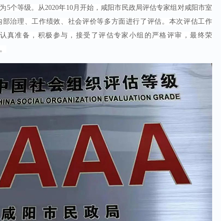
为5个等级。
从2020年10月开始，咸阳市民政局评估专家组对咸阳市室
内部治理、工作绩效、社会评价等多方面进行了评估。
本次评估工作
认真准备，积极参与，接受了评估专家小组的严格评审，最终荣
号。