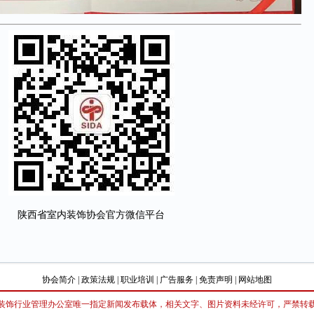
陕西省室内装饰协会官方微信平台