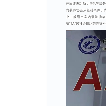
开展评级活动，评估等级分
内装饰协会从基础条件、
中，咸阳市室内装饰协会
获“4A”级社会组织荣誉称