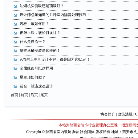
油烟机买侧吸还是顶吸好？
设计师必须知道的11种室内隔音处理技巧！
岩板，该如何用？
皮雕上墙，该如何设计？
什么是自流平？
壁挂马桶安装是这样的！
90%的卫生间设计不好，都是因为这0.1㎡！
金属线条可以这样用
星空顶如何做？
前台，就该这么设计
首页
| 前页 |
后页
|
尾页