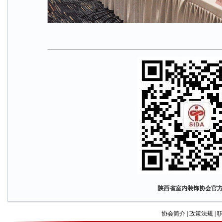
陕西省室内装饰协会官