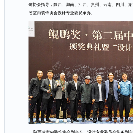
饰协会指导，陕西、湖南、江西、贵州、云南、四川、湖
省室内装饰协会设计专业委员承办。
陕西省室内装饰协会副会长、设计专业委员会常务副主