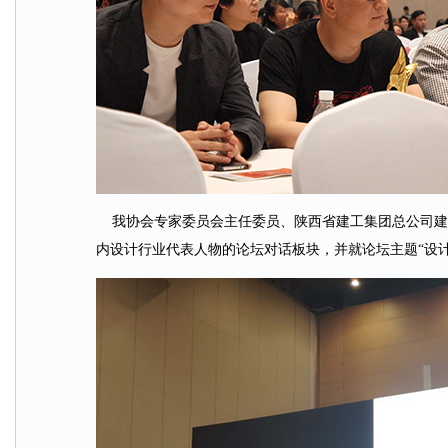
我协会专家委员会主任委员、陕西省建工集团总公司建
内设计行业代表人物的论坛对话板块，并就论坛主题“设